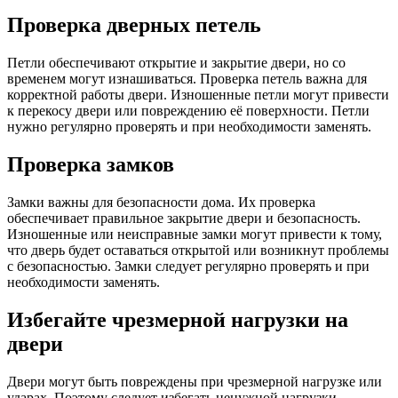
Проверка дверных петель
Петли обеспечивают открытие и закрытие двери, но со
временем могут изнашиваться. Проверка петель важна для
корректной работы двери. Изношенные петли могут привести
к перекосу двери или повреждению её поверхности. Петли
нужно регулярно проверять и при необходимости заменять.
Проверка замков
Замки важны для безопасности дома. Их проверка
обеспечивает правильное закрытие двери и безопасность.
Изношенные или неисправные замки могут привести к тому,
что дверь будет оставаться открытой или возникнут проблемы
с безопасностью. Замки следует регулярно проверять и при
необходимости заменять.
Избегайте чрезмерной нагрузки на
двери
Двери могут быть повреждены при чрезмерной нагрузке или
ударах. Поэтому следует избегать ненужной нагрузки.