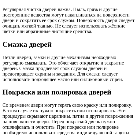
Регулярная чистка дверей важна. Пыль, грязь и другие
посторонние вещества могут накапливаться на поверхности
двери и сократить её срок службы. Поверхность двери следует
очищать мягкой тканью. Не следует использовать жёсткие
щётки или абразивные чистящие средства.
Смазка дверей
Петли дверей, замки и другие механизмы необходимо
регулярно смазывать. Это облегчает открытие и закрытие
дверей. Смазка продлевает срок службы дверей и
предотвращает скрипы и заедания. Для смазки следует
использовать подходящее масло или силиконовый спрей.
Покраска или полировка дверей
Со временем двери могут терять свою краску или полировку.
В этом случае их нужно покрасить или отполировать. Эти
процедуры скрывают царапины, пятна и другие повреждения
на поверхности двери. Перед покраской дверь нужно
отшлифовать и очистить. При покраске или полировке
необходимо использовать средства индивидуальной защиты.