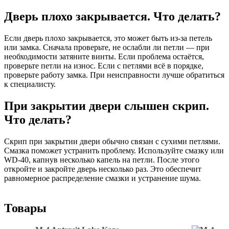
Дверь плохо закрывается. Что делать?
Если дверь плохо закрывается, это может быть из-за петель
или замка. Сначала проверьте, не ослабли ли петли — при
необходимости затяните винты. Если проблема остаётся,
проверьте петли на износ. Если с петлями всё в порядке,
проверьте работу замка. При неисправности лучше обратиться
к специалисту.
При закрытии двери слышен скрип.
Что делать?
Скрип при закрытии двери обычно связан с сухими петлями.
Смазка поможет устранить проблему. Используйте смазку или
WD-40, капнув несколько капель на петли. После этого
откройте и закройте дверь несколько раз. Это обеспечит
равномерное распределение смазки и устранение шума.
Товары