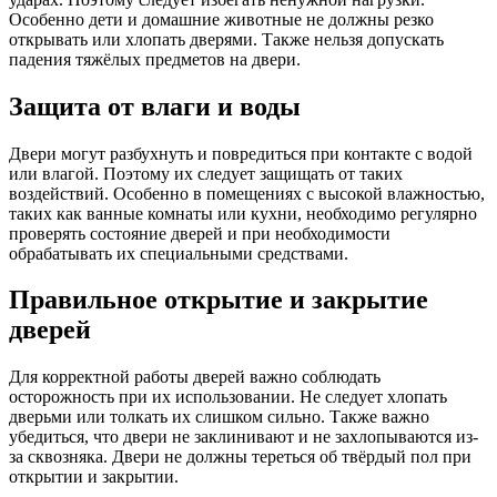
Особенно дети и домашние животные не должны резко
открывать или хлопать дверями. Также нельзя допускать
падения тяжёлых предметов на двери.
Защита от влаги и воды
Двери могут разбухнуть и повредиться при контакте с водой
или влагой. Поэтому их следует защищать от таких
воздействий. Особенно в помещениях с высокой влажностью,
таких как ванные комнаты или кухни, необходимо регулярно
проверять состояние дверей и при необходимости
обрабатывать их специальными средствами.
Правильное открытие и закрытие
дверей
Для корректной работы дверей важно соблюдать
осторожность при их использовании. Не следует хлопать
дверьми или толкать их слишком сильно. Также важно
убедиться, что двери не заклинивают и не захлопываются из-
за сквозняка. Двери не должны тереться об твёрдый пол при
открытии и закрытии.