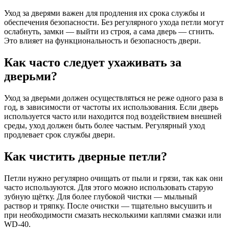
Уход за дверями важен для продления их срока службы и
обеспечения безопасности. Без регулярного ухода петли могут
ослабнуть, замки — выйти из строя, а сама дверь — сгнить.
Это влияет на функциональность и безопасность двери.
Как часто следует ухаживать за
дверьми?
Уход за дверьми должен осуществляться не реже одного раза в
год, в зависимости от частоты их использования. Если дверь
используется часто или находится под воздействием внешней
среды, уход должен быть более частым. Регулярный уход
продлевает срок службы двери.
Как чистить дверные петли?
Петли нужно регулярно очищать от пыли и грязи, так как они
часто используются. Для этого можно использовать старую
зубную щётку. Для более глубокой чистки — мыльный
раствор и тряпку. После очистки — тщательно высушить и
при необходимости смазать несколькими каплями смазки или
WD-40.