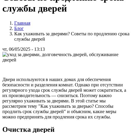
службы дверей
Главная
Блог
Как ухаживать за дверями? Советы по продлению срока
службы дверей
чт, 06/05/2025 - 13:13
Двери используются в наших домах для обеспечения
безопасности и разделения комнат. Однако при отсутствии
регулярного ухода срок службы дверей может сократиться, а
их производительность — снизиться. Поэтому важно
регулярно ухаживать за дверями. В этой статье мы
рассмотрим тему "Как ухаживать за дверью? Способы
продлить срок службы дверей" и объясним, какие меры
можно предпринять для продления срока их службы.
Очистка дверей