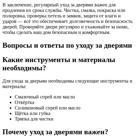
В заключение, регулярный уход за дверями важен для
продления их срока службы. Чистка, смазка, покраска или
полировка, проверка петель и замков, защита от влаги и
ударов — всё это обеспечивает долговечность и безопасность
дверей. Проверяйте двери регулярно и ухаживайте за ними,
чтобы сделать ваш дом безопасным и комфортным.
Вопросы и ответы по уходу за дверями
Какие инструменты и материалы
необходимы?
Для ухода за дверьми необходимы следующие инструменты и
материалы:
Смазочный спрей или масло
Отвёртка
Силиконовый спрей или масло
Щётка или губка
Тряпка для чистки
Почему уход за дверями важен?